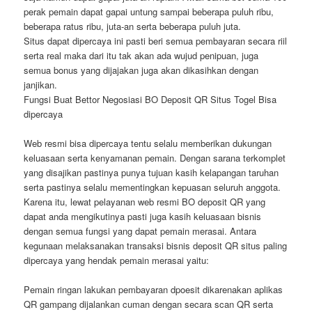
perak pemain dapat gapai untung sampai beberapa puluh ribu,
beberapa ratus ribu, juta-an serta beberapa puluh juta.
Situs dapat dipercaya ini pasti beri semua pembayaran secara riil
serta real maka dari itu tak akan ada wujud penipuan, juga
semua bonus yang dijajakan juga akan dikasihkan dengan
janjikan.
Fungsi Buat Bettor Negosiasi BO Deposit QR Situs Togel Bisa
dipercaya
Web resmi bisa dipercaya tentu selalu memberikan dukungan
keluasaan serta kenyamanan pemain. Dengan sarana terkomplet
yang disajikan pastinya punya tujuan kasih kelapangan taruhan
serta pastinya selalu mementingkan kepuasan seluruh anggota.
Karena itu, lewat pelayanan web resmi BO deposit QR yang
dapat anda mengikutinya pasti juga kasih keluasaan bisnis
dengan semua fungsi yang dapat pemain merasai. Antara
kegunaan melaksanakan transaksi bisnis deposit QR situs paling
dipercaya yang hendak pemain merasai yaitu:
Pemain ringan lakukan pembayaran dpoesit dikarenakan aplikas
QR gampang dijalankan cuman dengan secara scan QR serta