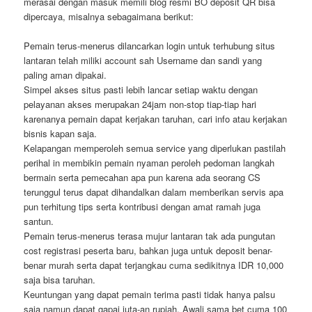
merasai dengan masuk memili blog resmi BO deposit QR bisa
dipercaya, misalnya sebagaimana berikut:
Pemain terus-menerus dilancarkan login untuk terhubung situs
lantaran telah miliki account sah Username dan sandi yang
paling aman dipakai.
Simpel akses situs pasti lebih lancar setiap waktu dengan
pelayanan akses merupakan 24jam non-stop tiap-tiap hari
karenanya pemain dapat kerjakan taruhan, cari info atau kerjakan
bisnis kapan saja.
Kelapangan memperoleh semua service yang diperlukan pastilah
perihal in membikin pemain nyaman peroleh pedoman langkah
bermain serta pemecahan apa pun karena ada seorang CS
terunggul terus dapat dihandalkan dalam memberikan servis apa
pun terhitung tips serta kontribusi dengan amat ramah juga
santun.
Pemain terus-menerus terasa mujur lantaran tak ada pungutan
cost registrasi peserta baru, bahkan juga untuk deposit benar-
benar murah serta dapat terjangkau cuma sedikitnya IDR 10,000
saja bisa taruhan.
Keuntungan yang dapat pemain terima pasti tidak hanya palsu
saja namun dapat gapai juta-an rupiah. Awali sama bet cuma 100