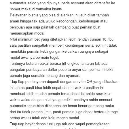
automatis saldo yang dipunyai pada account akan ditransfer ke
nomor maksud transaksi bisnis.
Pelayanan bisnis yang bisa dijalankan ini jauh diliat tambah
aman hingga tak ada wujud kebohongan, kebohongan atau
penipuan apa saja pastilah gampang buat pemain buat
menancapkan modal.
Nilai minimum bet yang ditetapkan lebih rendah cuman 10 ribu
saja pastilah sangatlah memberi keuntungan serta lebih irit tidak
membikin pemain kebingungan keluarkan uangnya sebagai
modal awalnya bermain togel.
Tentunya betaruh bakal berasa irit ongkos lantaran tak ada
pungutan pembayaran daftar peserta anyar dan perihal ini bikin
pemain juga semakin tenang dan nyaman.
Tiap-tiap pembayaran deposit dengan service QR yang dilkaukan
ini lantas pasti bisa lebih cepat dan irit waktu pastilah ini
membuat lebih mudah pemain terus dapat isi saldo sewaktu-
waktu walau dengan nilai yang sedikit pastinya saldo account
automatis terus bisa dilaksanakan benar-benar gampang maka
dari itu tidak pernah limit, pasti pemain juga dapat bertaruuh togel
setiap waktu tidak ada kekurangan modal.
Tiap-tiap bayar deposit ini juga tak ada wujud pemangkasan