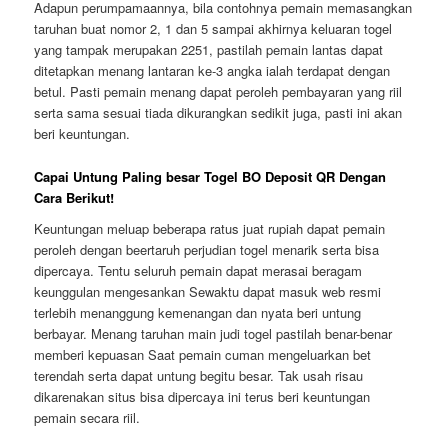
Adapun perumpamaannya, bila contohnya pemain memasangkan
taruhan buat nomor 2, 1 dan 5 sampai akhirnya keluaran togel
yang tampak merupakan 2251, pastilah pemain lantas dapat
ditetapkan menang lantaran ke-3 angka ialah terdapat dengan
betul. Pasti pemain menang dapat peroleh pembayaran yang riil
serta sama sesuai tiada dikurangkan sedikit juga, pasti ini akan
beri keuntungan.
Capai Untung Paling besar Togel BO Deposit QR Dengan
Cara Berikut!
Keuntungan meluap beberapa ratus juat rupiah dapat pemain
peroleh dengan beertaruh perjudian togel menarik serta bisa
dipercaya. Tentu seluruh pemain dapat merasai beragam
keunggulan mengesankan Sewaktu dapat masuk web resmi
terlebih menanggung kemenangan dan nyata beri untung
berbayar. Menang taruhan main judi togel pastilah benar-benar
memberi kepuasan Saat pemain cuman mengeluarkan bet
terendah serta dapat untung begitu besar. Tak usah risau
dikarenakan situs bisa dipercaya ini terus beri keuntungan
pemain secara riil.