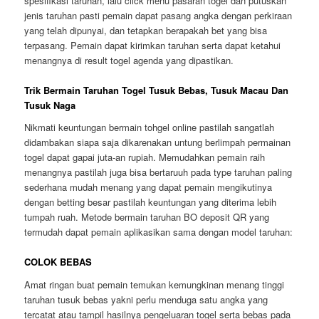
spesifikasi taruhan, lalu click menu pasaran togel dan putuskan
jenis taruhan pasti pemain dapat pasang angka dengan perkiraan
yang telah dipunyai, dan tetapkan berapakah bet yang bisa
terpasang. Pemain dapat kirimkan taruhan serta dapat ketahui
menangnya di result togel agenda yang dipastikan.
Trik Bermain Taruhan Togel Tusuk Bebas, Tusuk Macau Dan
Tusuk Naga
Nikmati keuntungan bermain tohgel online pastilah sangatlah
didambakan siapa saja dikarenakan untung berlimpah permainan
togel dapat gapai juta-an rupiah. Memudahkan pemain raih
menangnya pastilah juga bisa bertaruuh pada type taruhan paling
sederhana mudah menang yang dapat pemain mengikutinya
dengan betting besar pastilah keuntungan yang diterima lebih
tumpah ruah. Metode bermain taruhan BO deposit QR yang
termudah dapat pemain aplikasikan sama dengan model taruhan:
COLOK BEBAS
Amat ringan buat pemain temukan kemungkinan menang tinggi
taruhan tusuk bebas yakni perlu menduga satu angka yang
tercatat atau tampil hasilnya pengeluaran togel serta bebas pada