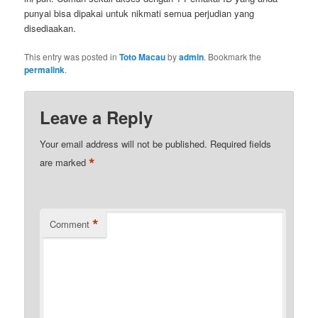
punyai bisa dipakai untuk nikmati semua perjudian yang
disediaakan.
This entry was posted in
Toto Macau
by
admin
. Bookmark the
permalink
.
Leave a Reply
Your email address will not be published.
Required fields
*
are marked
*
Comment