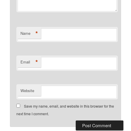
*
Name
*
Email
Website
Save my name, email, and website in this browser for the
next time I comment.