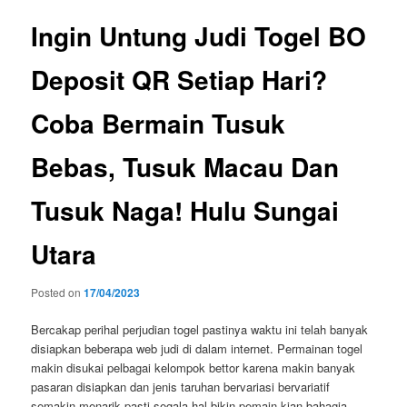
Ingin Untung Judi Togel BO
Deposit QR Setiap Hari?
Coba Bermain Tusuk
Bebas, Tusuk Macau Dan
Tusuk Naga! Hulu Sungai
Utara
Posted on
17/04/2023
Bercakap perihal perjudian togel pastinya waktu ini telah banyak
disiapkan beberapa web judi di dalam internet. Permainan togel
makin disukai pelbagai kelompok bettor karena makin banyak
pasaran disiapkan dan jenis taruhan bervariasi bervariatif
semakin menarik pasti segala hal bikin pemain kian bahagia.