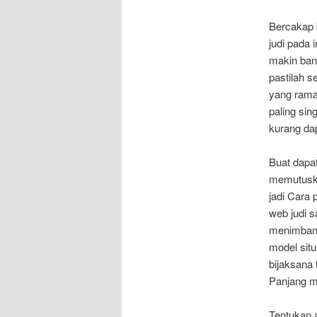
Bercakap b
judi pada 
makin ban
pastilah 
yang rama
paling sin
kurang da
Buat dapat
memutuska
jadi Cara
web judi s
menimbang
model situ
bijaksana 
Panjang ma
Tentukan a