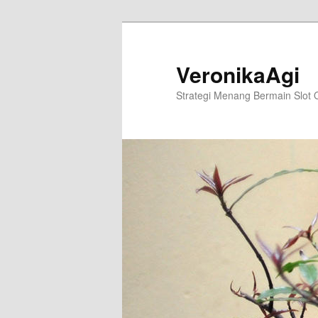
Skip
to
primary
VeronikaAgi
content
Strategi Menang Bermain Slot 