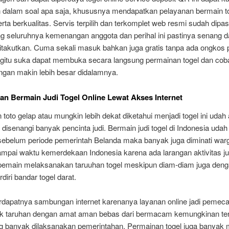
dalam soal apa saja, khususnya mendapatkan pelayanan bermain t
rta berkualitas. Servis terpilih dan terkomplet web resmi sudah dipas
 seluruhnya kemenangan anggota dan perihal ini pastinya senang da
itakutkan. Cuma sekali masuk bahkan juga gratis tanpa ada ongkos p
gitu suka dapat membuka secara langsung permainan togel dan cob
ngan makin lebih besar didalamnya.
n Bermain Judi Togel Online Lewat Akses Internet
toto gelap atau mungkin lebih dekat diketahui menjadi togel ini udah
i disenangi banyak pencinta judi. Bermain judi togel di Indonesia udah
 sebelum periode pemerintah Belanda maka banyak juga diminati warg
mpai waktu kemerdekaan Indonesia karena ada larangan aktivitas ju
pemain melaksanakan taruuhan togel meskipun diam-diam juga den
diri bandar togel darat.
rdapatnya sambungan internet karenanya layanan online jadi pemec
ik taruhan dengan amat aman bebas dari bermacam kemungkinan ter
g banyak dilaksanakan pemerintahan. Permainan togel juga banyak 