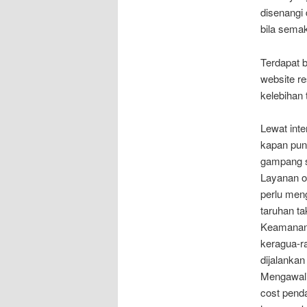
disenangi
bila semak
Terdapat 
website re
kelebihan t
Lewat inte
kapan pun
gampang s
Layanan o
perlu men
taruhan ta
Keamanan t
keragua-r
dijalankan
Mengawali 
cost penda