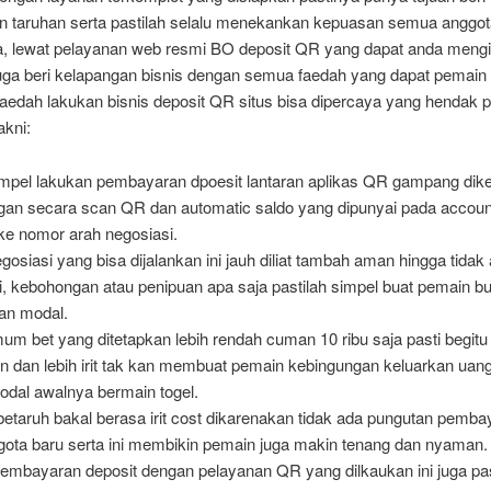
n taruhan serta pastilah selalu menekankan kepuasan semua anggot
, lewat pelayanan web resmi BO deposit QR yang dapat anda mengi
juga beri kelapangan bisnis dengan semua faedah yang dapat pemain
faedah lakukan bisnis deposit QR situs bisa dipercaya yang hendak 
akni:
mpel lakukan pembayaran dpoesit lantaran aplikas QR gampang dike
an secara scan QR dan automatic saldo yang dipunyai pada accoun
 ke nomor arah negosiasi.
gosiasi yang bisa dijalankan ini jauh diliat tambah aman hingga tidak
, kebohongan atau penipuan apa saja pastilah simpel buat pemain bu
an modal.
mum bet yang ditetapkan lebih rendah cuman 10 ribu saja pasti begit
n dan lebih irit tak kan membuat pemain kebingungan keluarkan uan
odal awalnya bermain togel.
etaruh bakal berasa irit cost dikarenakan tidak ada pungutan pemba
ggota baru serta ini membikin pemain juga makin tenang dan nyaman.
 pembayaran deposit dengan pelayanan QR yang dilkaukan ini juga pa