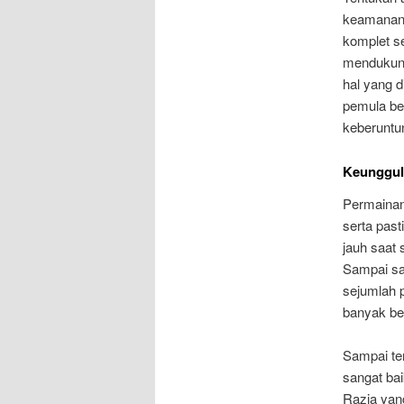
keamanan 
komplet se
mendukung
hal yang d
pemula be
keberuntu
Keunggula
Permainan 
serta past
jauh saat
Sampai sa
sejumlah 
banyak ber
Sampai te
sangat ba
Razia yan