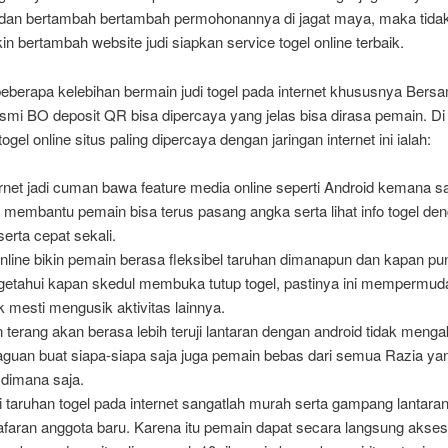
 dan bertambah bertambah permohonannya di jagat maya, maka tidak
in bertambah website judi siapkan service togel online terbaik.
beberapa kelebihan bermain judi togel pada internet khususnya Bers
smi BO deposit QR bisa dipercaya yang jelas bisa dirasa pemain. Di
ogel online situs paling dipercaya dengan jaringan internet ini ialah:
rnet jadi cuman bawa feature media online seperti Android kemana s
 membantu pemain bisa terus pasang angka serta lihat info togel de
erta cepat sekali.
nline bikin pemain berasa fleksibel taruhan dimanapun dan kapan p
getahui kapan skedul membuka tutup togel, pastinya ini mempermu
k mesti mengusik aktivitas lainnya.
erang akan berasa lebih teruji lantaran dengan android tidak menga
aguan buat siapa-siapa saja juga pemain bebas dari semua Razia y
 dimana saja.
taruhan togel pada internet sangatlah murah serta gampang lantaran
faran anggota baru. Karena itu pemain dapat secara langsung akses