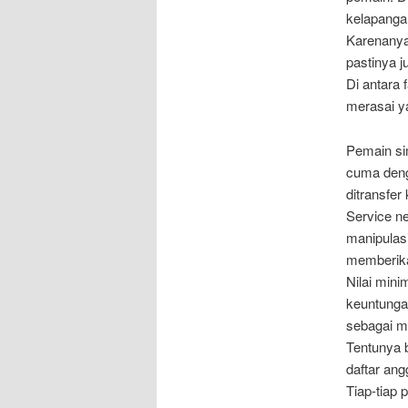
kelapanga
Karenanya
pastinya 
Di antara 
merasai y
Pemain si
cuma deng
ditransfer
Service ne
manipulasi
memberik
Nilai mini
keuntunga
sebagai m
Tentunya b
daftar an
Tiap-tiap