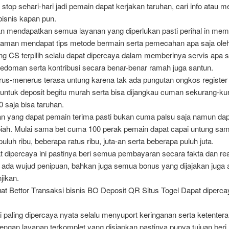
stop sehari-hari jadi pemain dapat kerjakan taruhan, cari info atau 
bisnis kapan pun.
n mendapatkan semua layanan yang diperlukan pasti perihal in mem
aman mendapat tips metode bermain serta pemecahan apa saja ole
g CS terpilih selalu dapat dipercaya dalam memberinya servis apa s
pedoman serta kontribusi secara benar-benar ramah juga santun.
rus-menerus terasa untung karena tak ada pungutan ongkos register
a untuk deposit begitu murah serta bisa dijangkau cuman sekurang-k
 saja bisa taruhan.
n yang dapat pemain terima pasti bukan cuma palsu saja namun dap
upiah. Mulai sama bet cuma 100 perak pemain dapat capai untung sa
uluh ribu, beberapa ratus ribu, juta-an serta beberapa puluh juta.
t dipercaya ini pastinya beri semua pembayaran secara fakta dan rea
 ada wujud penipuan, bahkan juga semua bonus yang dijajakan juga a
jikan.
at Bettor Transaksi bisnis BO Deposit QR Situs Togel Dapat diperca
 paling dipercaya nyata selalu menyuport keringanan serta ketente
ngan layanan terkomplet yang disiapkan pastinya punya tujuan beri