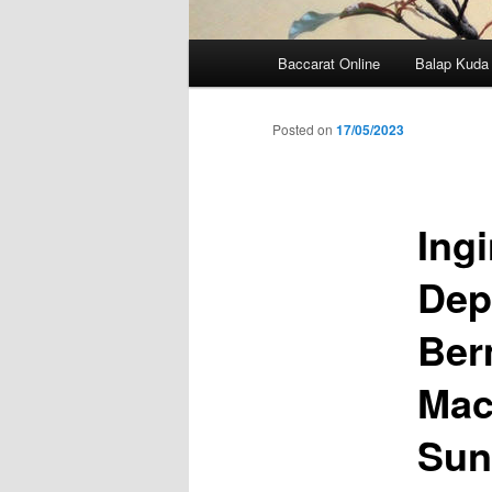
Main
Baccarat Online
Balap Kuda
menu
Posted on
17/05/2023
Ing
Dep
Ber
Mac
Sun