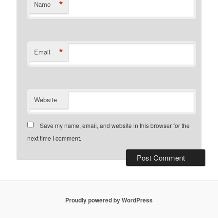
*
Name
*
Email
Website
Save my name, email, and website in this browser for the
next time I comment.
Proudly powered by WordPress