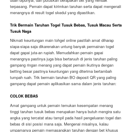
udah dipunyai, dan putuskan berapakah bet yang hendak
terpasang. Pemain dapat kirimkan taruhan serta dapat mengenali
menangnya di result togel skedul yang dipastikan.
Trik Bermain Taruhan Togel Tusuk Bebas, Tusuk Macau Serta
Tusuk Naga
Nikmati keuntungan main tohgel online pastilah amat diharap
siapa-siapa saja dikarenakan untung banyak permainan togel
dapat gapai juta-an rupiah. Memudahkan pemain gapai
menangnya pastinya juga bisa bertaruuh di jenis taruhan paling
gampang ringan menang yang dapat pemain ikutinya dengan
betting besar pastinya keuntungan yang diterima bertambah
tumpah ruah. Trik bermain taruhan BO deposit QR yang paling
gampang dapat pemain aplikasikan sama dalam jenis taruhan:
COLOK BEBAS
Amat gampang untuk pemain temukan kesempatan menang
tinggi taruhan tusuk bebas merupakan hanya butuh mengira satu
angka yang tercatat atau tampil pada hasil pengeluaran togel dan
bebas di sisi posisi mana saja. Mengenai misalnya, kalau
umpamanya pemain memasangkan taruhan dengan bet khusus