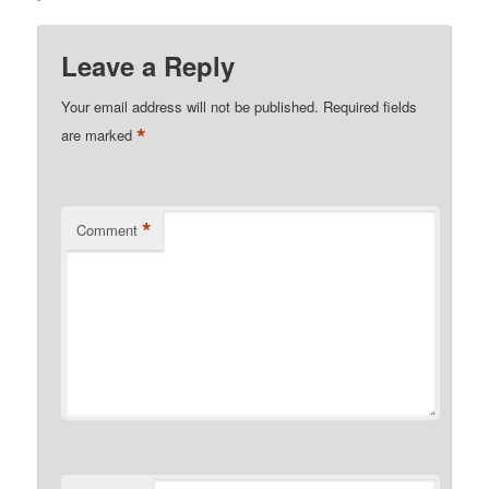
Leave a Reply
Your email address will not be published.
Required fields
*
are marked
*
Comment