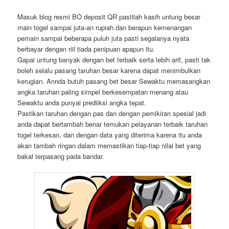
Masuk blog resmi BO deposit QR pastilah kasih untung besar
main togel sampai juta-an rupiah dan berapun kemenangan
pemain sampai beberapa puluh juta pasti segalanya nyata
berbayar dengan riil tiada penipuan apapun itu.
Gapai untung banyak dengan bet terbaik serta lebih arif, pasti tak
boleh selalu pasang taruhan besar karena dapat menimbulkan
kerugian. Annda butuh pasang bet besar Sewaktu memasangkan
angka taruhan paling simpel berkesempatan menang atau
Sewaktu anda punyai prediiksi angka tepat.
Pastikan taruhan dengan pas dan dengan pemikiran spesial jadi
anda dapat bertambah benar temukan pelayanan terbaik taruhan
togel terkesan, dan dengan data yang diterima karena itu anda
akan tambah ringan dalam memastikan tiap-tiap nilai bet yang
bakal terpasang pada bandar.