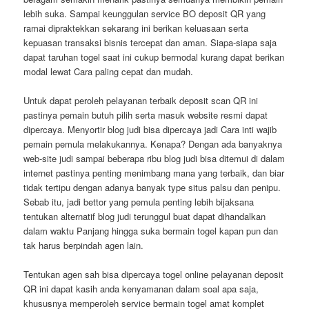
lebih suka. Sampai keunggulan service BO deposit QR yang
ramai dipraktekkan sekarang ini berikan keluasaan serta
kepuasan transaksi bisnis tercepat dan aman. Siapa-siapa saja
dapat taruhan togel saat ini cukup bermodal kurang dapat berikan
modal lewat Cara paling cepat dan mudah.
Untuk dapat peroleh pelayanan terbaik deposit scan QR ini
pastinya pemain butuh pilih serta masuk website resmi dapat
dipercaya. Menyortir blog judi bisa dipercaya jadi Cara inti wajib
pemain pemula melakukannya. Kenapa? Dengan ada banyaknya
web-site judi sampai beberapa ribu blog judi bisa ditemui di dalam
internet pastinya penting menimbang mana yang terbaik, dan biar
tidak tertipu dengan adanya banyak type situs palsu dan penipu.
Sebab itu, jadi bettor yang pemula penting lebih bijaksana
tentukan alternatif blog judi terunggul buat dapat dihandalkan
dalam waktu Panjang hingga suka bermain togel kapan pun dan
tak harus berpindah agen lain.
Tentukan agen sah bisa dipercaya togel online pelayanan deposit
QR ini dapat kasih anda kenyamanan dalam soal apa saja,
khususnya memperoleh service bermain togel amat komplet