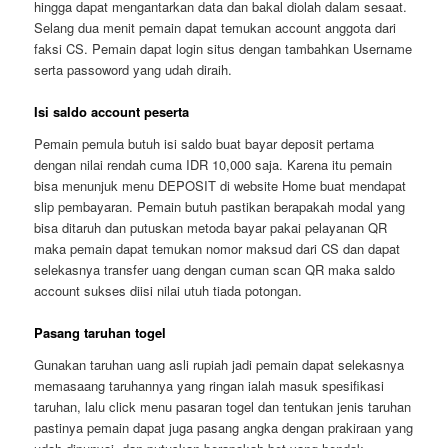
hingga dapat mengantarkan data dan bakal diolah dalam sesaat.
Selang dua menit pemain dapat temukan account anggota dari
faksi CS. Pemain dapat login situs dengan tambahkan Username
serta passoword yang udah diraih.
Isi saldo account peserta
Pemain pemula butuh isi saldo buat bayar deposit pertama
dengan nilai rendah cuma IDR 10,000 saja. Karena itu pemain
bisa menunjuk menu DEPOSIT di website Home buat mendapat
slip pembayaran. Pemain butuh pastikan berapakah modal yang
bisa ditaruh dan putuskan metoda bayar pakai pelayanan QR
maka pemain dapat temukan nomor maksud dari CS dan dapat
selekasnya transfer uang dengan cuman scan QR maka saldo
account sukses diisi nilai utuh tiada potongan.
Pasang taruhan togel
Gunakan taruhan uang asli rupiah jadi pemain dapat selekasnya
memasaang taruhannya yang ringan ialah masuk spesifikasi
taruhan, lalu click menu pasaran togel dan tentukan jenis taruhan
pastinya pemain dapat juga pasang angka dengan prakiraan yang