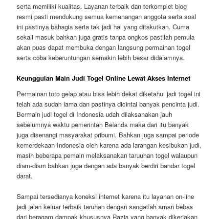
serta memiliki kualitas. Layanan terbaik dan terkomplet blog
resmi pasti mendukung semua kemenangan anggota serta soal
ini pastinya bahagia serta tak jadi hal yang ditakutkan. Cuma
sekali masuk bahkan juga gratis tanpa ongkos pastilah pemula
akan puas dapat membuka dengan langsung permainan togel
serta coba keberuntungan semakin lebih besar didalamnya.
Keunggulan Main Judi Togel Online Lewat Akses Internet
Permainan toto gelap atau bisa lebih dekat diketahui jadi togel ini
telah ada sudah lama dan pastinya dicintai banyak pencinta judi.
Bermain judi togel di Indonesia udah dilaksanakan jauh
sebelumnya waktu pemerintah Belanda maka dari itu banyak
juga disenangi masyarakat pribumi. Bahkan juga sampai periode
kemerdekaan Indonesia oleh karena ada larangan kesibukan judi,
masih beberapa pemain melaksanakan taruuhan togel walaupun
diam-diam bahkan juga dengan ada banyak berdiri bandar togel
darat.
Sampai tersedianya koneksi internet karena itu layanan on-line
jadi jalan keluar terbaik taruhan dengan sangatlah aman bebas
dari beragam dampak khususnya Razia yang banyak dikerjakan