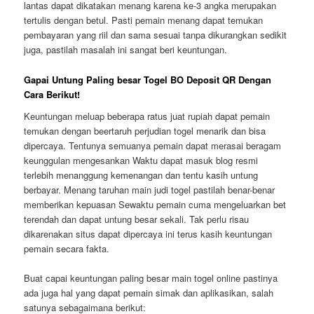
lantas dapat dikatakan menang karena ke-3 angka merupakan
tertulis dengan betul. Pasti pemain menang dapat temukan
pembayaran yang riil dan sama sesuai tanpa dikurangkan sedikit
juga, pastilah masalah ini sangat beri keuntungan.
Gapai Untung Paling besar Togel BO Deposit QR Dengan
Cara Berikut!
Keuntungan meluap beberapa ratus juat rupiah dapat pemain
temukan dengan beertaruh perjudian togel menarik dan bisa
dipercaya. Tentunya semuanya pemain dapat merasai beragam
keunggulan mengesankan Waktu dapat masuk blog resmi
terlebih menanggung kemenangan dan tentu kasih untung
berbayar. Menang taruhan main judi togel pastilah benar-benar
memberikan kepuasan Sewaktu pemain cuma mengeluarkan bet
terendah dan dapat untung besar sekali. Tak perlu risau
dikarenakan situs dapat dipercaya ini terus kasih keuntungan
pemain secara fakta.
Buat capai keuntungan paling besar main togel online pastinya
ada juga hal yang dapat pemain simak dan aplikasikan, salah
satunya sebagaimana berikut: