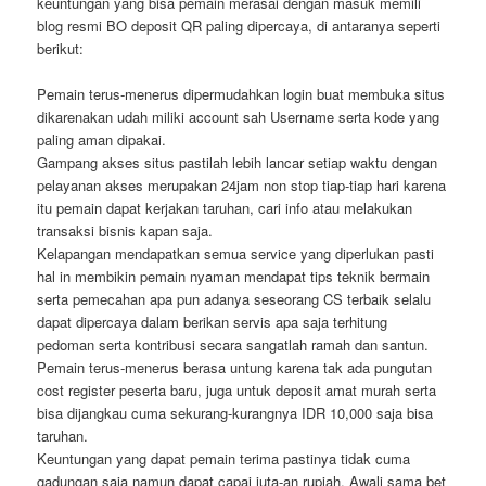
keuntungan yang bisa pemain merasai dengan masuk memili
blog resmi BO deposit QR paling dipercaya, di antaranya seperti
berikut:
Pemain terus-menerus dipermudahkan login buat membuka situs
dikarenakan udah miliki account sah Username serta kode yang
paling aman dipakai.
Gampang akses situs pastilah lebih lancar setiap waktu dengan
pelayanan akses merupakan 24jam non stop tiap-tiap hari karena
itu pemain dapat kerjakan taruhan, cari info atau melakukan
transaksi bisnis kapan saja.
Kelapangan mendapatkan semua service yang diperlukan pasti
hal in membikin pemain nyaman mendapat tips teknik bermain
serta pemecahan apa pun adanya seseorang CS terbaik selalu
dapat dipercaya dalam berikan servis apa saja terhitung
pedoman serta kontribusi secara sangatlah ramah dan santun.
Pemain terus-menerus berasa untung karena tak ada pungutan
cost register peserta baru, juga untuk deposit amat murah serta
bisa dijangkau cuma sekurang-kurangnya IDR 10,000 saja bisa
taruhan.
Keuntungan yang dapat pemain terima pastinya tidak cuma
gadungan saja namun dapat capai juta-an rupiah. Awali sama bet