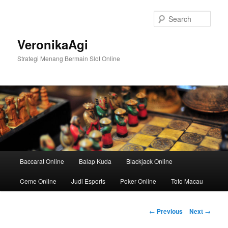
Skip
to
Sear
primary
content
VeronikaAgi
Strategi Menang Bermain Slot Online
Main
Baccarat Online
Balap Kuda
Blackjack Online
menu
Ceme Online
Judi Esports
Poker Online
Toto Macau
Post
←
Previous
Next
→
navigation