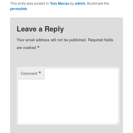
This entry was posted in
Toto Macau
by
admin
. Bookmark the
permalink
.
Leave a Reply
Your email address will not be published.
Required fields
*
are marked
*
Comment