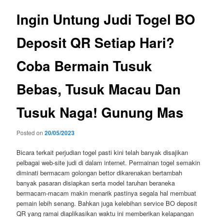
Ingin Untung Judi Togel BO
Deposit QR Setiap Hari?
Coba Bermain Tusuk
Bebas, Tusuk Macau Dan
Tusuk Naga! Gunung Mas
Posted on
20/05/2023
Bicara terkait perjudian togel pasti kini telah banyak disajikan
pelbagai web-site judi di dalam internet. Permainan togel semakin
diminati bermacam golongan bettor dikarenakan bertambah
banyak pasaran disiapkan serta model taruhan beraneka
bermacam-macam makin menarik pastinya segala hal membuat
pemain lebih senang. Bahkan juga kelebihan service BO deposit
QR yang ramai diaplikasikan waktu ini memberikan kelapangan