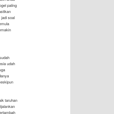
gel paling
astikan
jadi soal
pemula
semakin
 sudah
nesia udah
uga
danya
meskipun
aik taruhan
ijalankan
bertambah