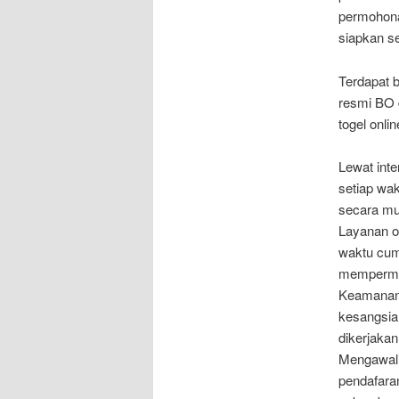
permohona
siapkan se
Terdapat b
resmi BO d
togel onlin
Lewat inte
setiap wa
secara mu
Layanan o
waktu cum
mempermud
Keamanan t
kesangsia
dikerjakan
Mengawali 
pendafara