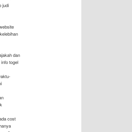
 judi
website
kelebihan
sajakah dan
nfo togel
waktu-
i
an
k
ada cost
 hanya