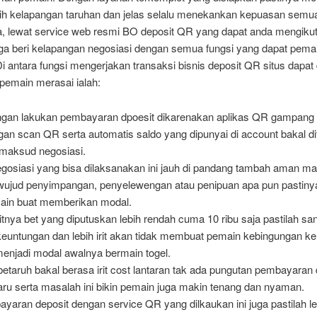
sih kelapangan taruhan dan jelas selalu menekankan kepuasan semu
, lewat service web resmi BO deposit QR yang dapat anda mengikut
juga beri kelapangan negosiasi dengan semua fungsi yang dapat pema
i antara fungsi mengerjakan transaksi bisnis deposit QR situs dapat
pemain merasai ialah:
ngan lakukan pembayaran dpoesit dikarenakan aplikas QR gampang 
n scan QR serta automatis saldo yang dipunyai di account bakal di
maksud negosiasi.
gosiasi yang bisa dilaksanakan ini jauh di pandang tambah aman mak
 wujud penyimpangan, penyelewengan atau penipuan apa pun pastiny
ain buat memberikan modal.
kitnya bet yang diputuskan lebih rendah cuma 10 ribu saja pastilah sa
euntungan dan lebih irit akan tidak membuat pemain kebingungan ke
enjadi modal awalnya bermain togel.
etaruh bakal berasa irit cost lantaran tak ada pungutan pembayaran 
aru serta masalah ini bikin pemain juga makin tenang dan nyaman.
yaran deposit dengan service QR yang dilkaukan ini juga pastilah le