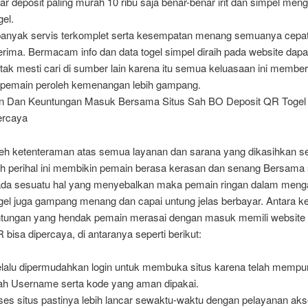
r deposit paling murah 10 ribu saja benar-benar irit dan simpel meng
gel.
banyak servis terkomplet serta kesempatan menang semuanya cepa
rima. Bermacam info dan data togel simpel diraih pada website dapa
tak mesti cari di sumber lain karena itu semua keluasaan ini membe
pemain peroleh kemenangan lebih gampang.
n Dan Keuntungan Masuk Bersama Situs Sah BO Deposit QR Togel
ercaya
h ketenteraman atas semua layanan dan sarana yang dikasihkan s
lah perihal ini membikin pemain berasa kerasan dan senang Bersama si
 ada sesuatu hal yang menyebalkan maka pemain ringan dalam meng
ogel juga gampang menang dan capai untung jelas berbayar. Antara k
ntungan yang hendak pemain merasai dengan masuk memili website
 bisa dipercaya, di antaranya seperti berikut:
lalu dipermudahkan login untuk membuka situs karena telah mempu
ah Username serta kode yang aman dipakai.
es situs pastinya lebih lancar sewaktu-waktu dengan pelayanan aks