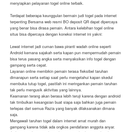
menyiapkan pelayanan togel online terbaik.
Terdapat beberapa keunggulan bermain judi togel pada internet
terpenting Bersama web resmi BO deposit QR dapat dipercaya
yang benar bisa dirasa pemain. Antara kelebihan togel online
situs bisa dipercaya dengan koneksi internet ini yakni:
Lewat internet jadi cuman bawa piranti wadah online seperti
Android kemana sajakah serta kapan pun mempermudah pemain
bisa terus pasang angka serta menyaksikan info togel dengan
gampang serta cepat.
Layanan online membikin pemain terasa fleksibel taruhan
dimanapun serta setiap saat perlu mengetahui kapan skedul
membuka tutup togel, pastilah ini meringankan pemain taruhan
tak perlu mengusik aktivitas yang lainnya.
Keamanan terang akan berasa lebih teruji karena dengan android
tak timbulkan kesangsian buat siapa saja bahkan juga pemain
terlepas dari semua Razia yang banyak dilaksanakan dimana
saja.
Mengawali taruhan togel dalam internet amat murah dan
gampang karena tidak ada ongkos pendafaran anggota anyar.