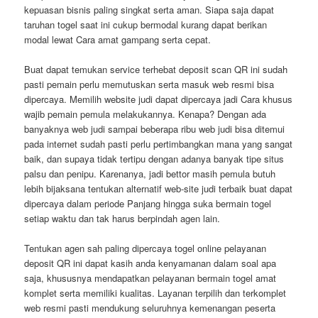
kepuasan bisnis paling singkat serta aman. Siapa saja dapat
taruhan togel saat ini cukup bermodal kurang dapat berikan
modal lewat Cara amat gampang serta cepat.
Buat dapat temukan service terhebat deposit scan QR ini sudah
pasti pemain perlu memutuskan serta masuk web resmi bisa
dipercaya. Memilih website judi dapat dipercaya jadi Cara khusus
wajib pemain pemula melakukannya. Kenapa? Dengan ada
banyaknya web judi sampai beberapa ribu web judi bisa ditemui
pada internet sudah pasti perlu pertimbangkan mana yang sangat
baik, dan supaya tidak tertipu dengan adanya banyak tipe situs
palsu dan penipu. Karenanya, jadi bettor masih pemula butuh
lebih bijaksana tentukan alternatif web-site judi terbaik buat dapat
dipercaya dalam periode Panjang hingga suka bermain togel
setiap waktu dan tak harus berpindah agen lain.
Tentukan agen sah paling dipercaya togel online pelayanan
deposit QR ini dapat kasih anda kenyamanan dalam soal apa
saja, khususnya mendapatkan pelayanan bermain togel amat
komplet serta memiliki kualitas. Layanan terpilih dan terkomplet
web resmi pasti mendukung seluruhnya kemenangan peserta