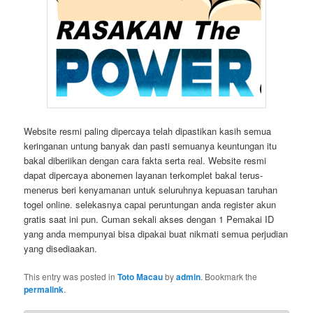
Website resmi paling dipercaya telah dipastikan kasih semua
keringanan untung banyak dan pasti semuanya keuntungan itu
bakal diberiikan dengan cara fakta serta real. Website resmi
dapat dipercaya abonemen layanan terkomplet bakal terus-
menerus beri kenyamanan untuk seluruhnya kepuasan taruhan
togel online. selekasnya capai peruntungan anda register akun
gratis saat ini pun. Cuman sekali akses dengan 1 Pemakai ID
yang anda mempunyai bisa dipakai buat nikmati semua perjudian
yang disediaakan.
This entry was posted in
Toto Macau
by
admin
. Bookmark the
permalink
.