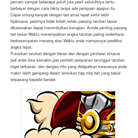
pemain sampai beberapa puluh juta pasti seluruhnya tentu
berbayar dengan cara fakta tanpa ada penipuan apapun itu.
Capai untung banyak dengan bet amat tepat serta lebih
bijaksana, pastinya tidak boleh selalu pasang taruhan besar
dikarenakan dapat menimbulkan kerugian. Annda penting pasang
bet besar Waktu menempatkan angka taruhan paling sederhana
berkesempatan menang atau Waktu anda mempunyai prediiksi
angka tepat.
Putuskan taruhan dengan benar dan dengan penilaian khusus
jadi anda bisa semakin pas peroleh pelayanan terunggul taruhan
togel terkesan, dan dengan info yang didapatkan karenanya anda
makin lebih gampang dalam tentukan tiap nilai bet yang bakal
terpasang kepada bandar.