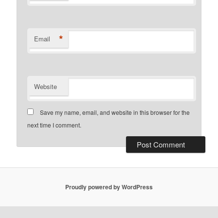
*
Email
Website
Save my name, email, and website in this browser for the
next time I comment.
Proudly powered by WordPress