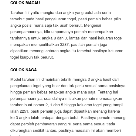
COLOK MACAU
Taruhan ini yaitu mengira dua angka yang betul ada serta
tersebut pada hasil pengeluaran togel, pasti pemain bebas pilih
angka posisi mana saja tak usah berurut. Mengenai
perumpamaannya, bila umpamanya pemain menempatkan
taruhannya untuk angka 8 dan 3, lantas dari hasil keluaran togel
merupakan memperlihatkan 3287, pastilah pemain juga
dipastikan menang lantaran angka itu tersebut hasilnya keluaran
togel biarpun tak berurut.
COLOK NAGA
Model taruhan ini dimainkan teknik mengira 3 angka hasil dari
pengeluaran togel yang bnar dan tak perlu sesuai sama posisinya
hingga pemain bebas tetapkan angka mana saja. Tentang hal
perumpamaannya, seandainya misalkan pemain memasangkan
taruhan buat nomor 2, 1 dan 5 hingga keluaran togel yang tampil
ialah 2251, pasti pemain juga dapat dipastikan menang karena
ke-3 angka ialah terdapat dengan betul. Pastinya pemain menang
dapat peroleh pembayaran yang riil serta sama sesuai tiada
dikurangkan sedikit lantas, pastinya masalah ini akan memberi