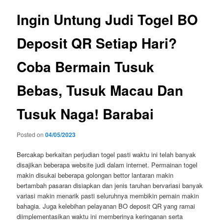
Ingin Untung Judi Togel BO
Deposit QR Setiap Hari?
Coba Bermain Tusuk
Bebas, Tusuk Macau Dan
Tusuk Naga! Barabai
Posted on
04/05/2023
Bercakap berkaitan perjudian togel pasti waktu ini telah banyak
disajikan beberapa website judi dalam internet. Permainan togel
makin disukai beberapa golongan bettor lantaran makin
bertambah pasaran disiapkan dan jenis taruhan bervariasi banyak
variasi makin menarik pasti seluruhnya membikin pemain makin
bahagia. Juga kelebihan pelayanan BO deposit QR yang ramai
diimplementasikan waktu ini memberinya keringanan serta