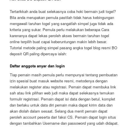
Tertarikkah anda buat selekasnya coba hoki bermain judi togel?
Bila anda merupakan pemula pastilah tidak harus kebingungan
mengawali taruhan togel yang sangatlah simpel juga tidak ada
kriteria yang sukar. Pemula perlu melakukan beberapa Cara
karenanya dapat lekas peroleh akses bermain taruhan togel
online terpilih buat capai keberuntungan makin lebih besar.
Tutorial metode paling simpel pasang angka togel blog resmi BO
deposit QR paling dipercaya ialah:
Daftar anggota anyar dan login
Tiap pemain masih pemula perlu mempunyai tentang pembuatan
izin spesial buat masuk website resmi, metodenya dengan
melakukan register atau registrasi. Pemain dapat membuka link
sah atau link pilihan web judi maka dapat selekasnya temukan
formulir registrasi. Pemain dapat isi data dengan betul, komplet
dan berlaku untuk data diri pemain maka dapat kirim data dan
akan diolah dalam sesaat. Selang dua menit pemain dapat
peroleh account peserta dari faksi CS. Pemain dapat login situs
dengan tambahkan Username dan passoword yang udah didapat.