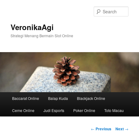
Skip
to
Sear
primary
content
VeronikaAgi
Strategi Menang Bermain Slot Online
Main
Baccarat Online
Balap Kuda
Blackjack Online
menu
Ceme Online
Judi Esports
Poker Online
Toto Macau
Post
←
Previous
Next
→
navigation