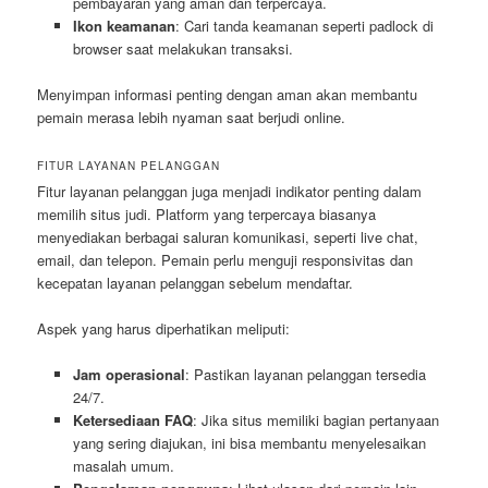
pembayaran yang aman dan terpercaya.
Ikon keamanan
: Cari tanda keamanan seperti padlock di
browser saat melakukan transaksi.
Menyimpan informasi penting dengan aman akan membantu
pemain merasa lebih nyaman saat berjudi online.
FITUR LAYANAN PELANGGAN
Fitur layanan pelanggan juga menjadi indikator penting dalam
memilih situs judi. Platform yang terpercaya biasanya
menyediakan berbagai saluran komunikasi, seperti live chat,
email, dan telepon. Pemain perlu menguji responsivitas dan
kecepatan layanan pelanggan sebelum mendaftar.
Aspek yang harus diperhatikan meliputi:
Jam operasional
: Pastikan layanan pelanggan tersedia
24/7.
Ketersediaan FAQ
: Jika situs memiliki bagian pertanyaan
yang sering diajukan, ini bisa membantu menyelesaikan
masalah umum.