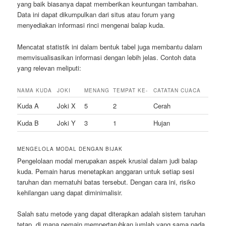
yang baik biasanya dapat memberikan keuntungan tambahan.
Data ini dapat dikumpulkan dari situs atau forum yang
menyediakan informasi rinci mengenai balap kuda.
Mencatat statistik ini dalam bentuk tabel juga membantu dalam
memvisualisasikan informasi dengan lebih jelas. Contoh data
yang relevan meliputi:
NAMA KUDA
JOKI
MENANG
TEMPAT KE-
CATATAN CUACA
Kuda A
Joki X
5
2
Cerah
Kuda B
Joki Y
3
1
Hujan
MENGELOLA MODAL DENGAN BIJAK
Pengelolaan modal merupakan aspek krusial dalam judi balap
kuda. Pemain harus menetapkan anggaran untuk setiap sesi
taruhan dan mematuhi batas tersebut. Dengan cara ini, risiko
kehilangan uang dapat diminimalisir.
Salah satu metode yang dapat diterapkan adalah sistem taruhan
tetap, di mana pemain mempertaruhkan jumlah yang sama pada