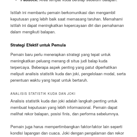
Istilah ini membantu pemain berkomunikasi dan mengambil
keputusan yang lebih baik saat memasang taruhan. Memahami
istilah ini dapat meningkatkan kepercayaan diri dan pemahaman
dalam mengikuti balapan.
Strategi Efektif untuk Pemula
Pemain baru perlu menerapkan strategi yang tepat untuk
meningkatkan peluang menang di situs judi balap kuda
terpercaya. Beberapa aspek penting yang patut diperhatikan
meliputi analisis statistik kuda dan joki, pengelolaan modal, serta
penentuan waktu yang tepat untuk bertaruh.
ANALISIS STATISTIK KUDA DAN JOKI
Analisis statistik kuda dan joki adalah langkah penting untuk
membuat keputusan yang lebih informasional. Pemain dapat
melihat rekor balapan, posisi finis, dan performa sebelumnya.
Pemain juga harus mempertimbangkan faktor-faktor lain seperti
kondisi lapangan dan cuaca. Joki dengan pengalaman dan rekor