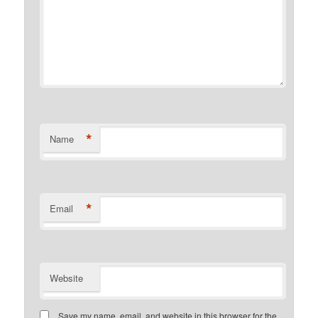
*
Name
*
Email
Website
Save my name, email, and website in this browser for the