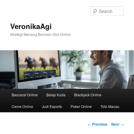
Skip
to
Sear
primary
content
VeronikaAgi
Strategi Menang Bermain Slot Online
Main
Baccarat Online
Balap Kuda
Blackjack Online
menu
Ceme Online
Judi Esports
Poker Online
Toto Macau
Post
←
Previous
Next
→
navigation