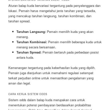
Aturan balap kuda bervariasi tergantung pada penyelenggara dan
lokasi. Pemain harus mengetahui jenis taruhan yang tersedia,
yang mencakup taruhan langsung, taruhan kombinasi, dan
taruhan spread.
Taruhan Langsung:
Pemain memilih kuda yang akan
menang.
Taruhan Kombinasi:
Pemain memilih beberapa kuda untuk
menang secara bersamaan.
Taruhan Spread:
Pemain bertaruh pada perbedaan posisi
antara kuda.
Kemenangan tergantung pada keberhasilan kuda yang dipilih.
Pemain juga dianjurkan untuk memahami regulasi setempat
terkait perjudian online untuk memastikan pengalaman yang
aman dan legal.
CARA KERJA SISTEM ODDS
Sistem odds dalam balap kuda merupakan cara untuk
menentukan potensi pembayaran berdasarkan probabilitas