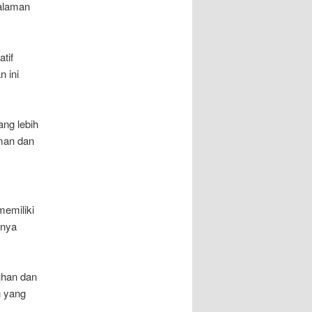
alaman
tif
 ini
ang lebih
man dan
memiliki
nnya
uhan dan
n yang