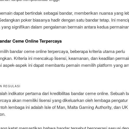
pemain dapat bertindak sebagai bandar, memberikan nuansa yang leb
. Sedangkan poker biasanya hadir dengan satu bandar tetap. Ini menc
 yang signifikan dalam pengalaman bermain antara kedua permainan
Bandar Ceme Online Terpercaya
lih bandar ceme online terpercaya, beberapa kriteria utama perlu
ngkan. Kriteria ini mencakup lisensi, keamanan, dan keadilan permai
aspek-aspek ini dapat membantu pemain memilih platform yang a
AN REGULASI
alah indikator pertama dari kredibilitas bandar ceme online. Sebuah 
rcaya akan memiliki lisensi yang dikeluarkan oleh lembaga pengatur
ntoh lembaga ini adalah Isle of Man, Malta Gaming Authority, dan U
on.
yang ketat memastikan bahwa bandar tersebut beroperasi sesuai de