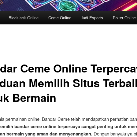
Blackjack Online
Ceme Online
Judi Esports
Poker Online
dar Ceme Online Terperca
duan Memilih Situs Terbai
uk Bermain
ia permainan online, Bandar Ceme telah mendapatkan perhatian ba
emilih bandar ceme online terpercaya sangat penting untuk me
an bermain yang aman dan menyenangkan.
Dengan banyaknya pi