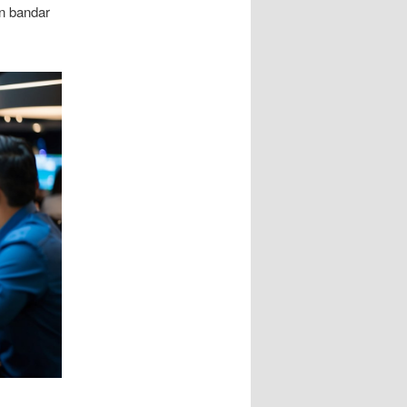
n bandar