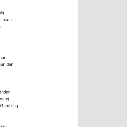
ih
iptakan
.
nan.
man dan
bandar
 yang
K Gambling
ngan