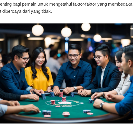
 penting bagi pemain untuk mengetahui faktor-faktor yang membedaka
 dipercaya dari yang tidak.