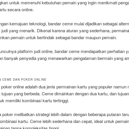
kan untuk memenuhi kebutuhan pemain yang ingin menikmati peng
rtu secara online.
ngan kemajuan teknologi, bandar ceme mulai dijadikan sebagai alterna
judi yang menarik. Dikenal karena aturan yang sederhana, permainan
kan pemain untuk bertindak sebagai bandar maupun pemain.
nculnya platform judi online, bandar ceme mendapatkan perhatian y
an banyak penyedia yang menawarkan pengalaman bermain yang a
 CEME DAN POKER ONLINE
poker online adalah dua jenis permainan kartu yang populer namun 
n tujuan yang berbeda. Ceme dimainkan dengan dua kartu, dan tujua
uk memiliki kombinasi kartu tertinggi.
 poker melibatkan strategi lebih dalam dengan beberapa putaran tar
kombinasi kartu. Ceme lebih sederhana dan cepat, ideal untuk pemai
ainan tanpa kompleksitas tinggi.