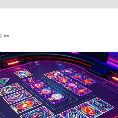
Online