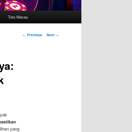
Toto Macau
Post
←
Previous
Next
→
navigation
ya:
k
nyak
mastikan
lihan yang