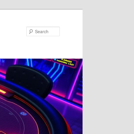
Search