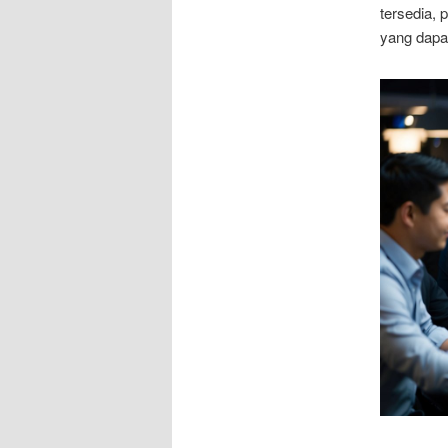
tersedia,
yang dapat