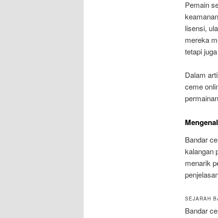
Pemain se
keamanan 
lisensi, 
mereka mem
tetapi ju
Dalam art
ceme onli
permainan
Mengenal
Bandar ce
kalangan p
menarik p
penjelasa
SEJARAH B
Bandar cem