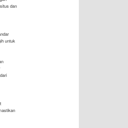
situs dan
andar
ih untuk
an
r
dari
t
astikan